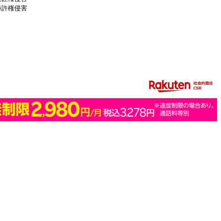
特許権侵害