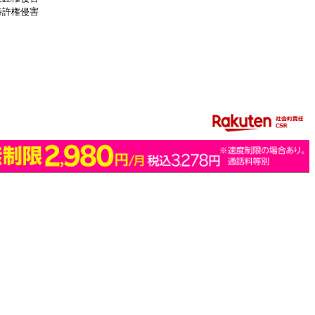
特許権侵害