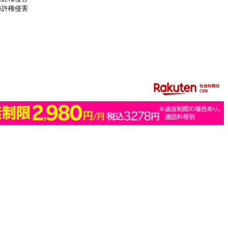
特許権侵害