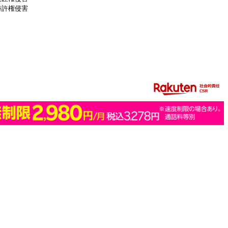
特許権侵害