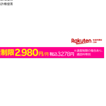
特許権侵害