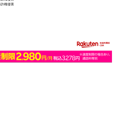
特許権侵害