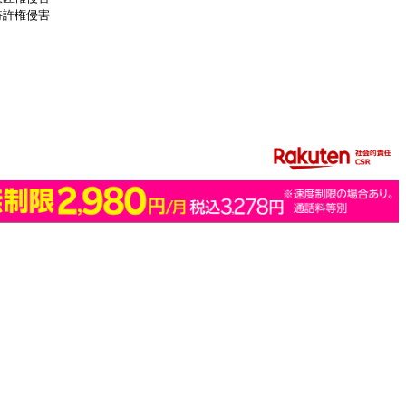
特許権侵害