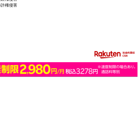
特許権侵害