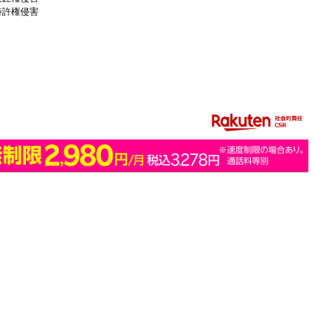
特許権侵害