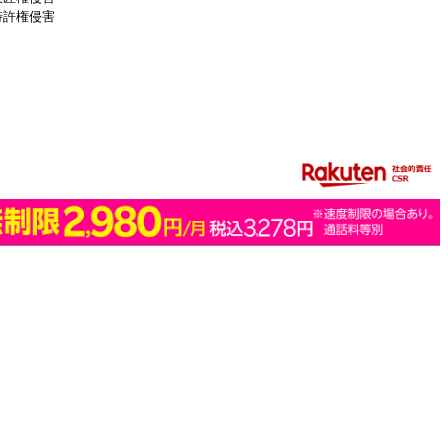
特許権侵害