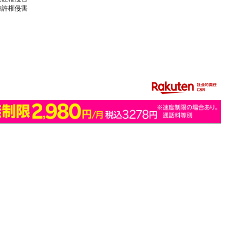
特許権侵害