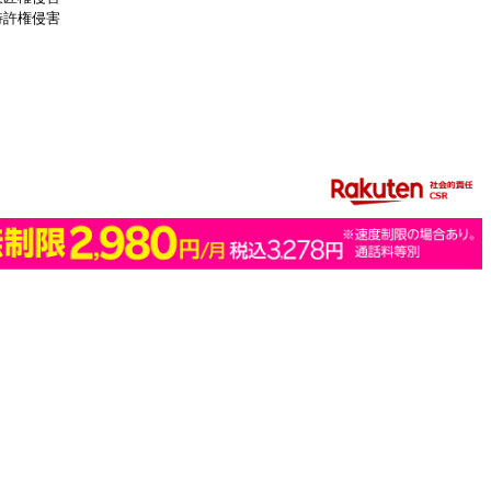
特許権侵害