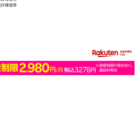
特許権侵害