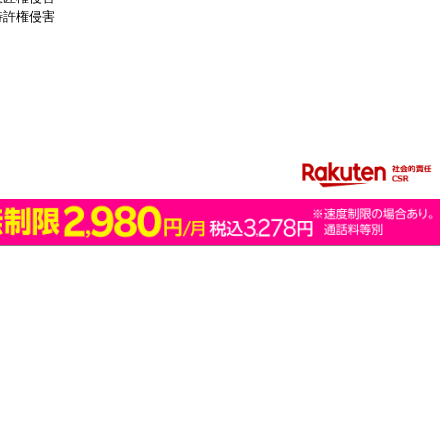
特許権侵害