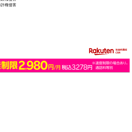
特許権侵害