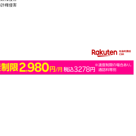
特許権侵害