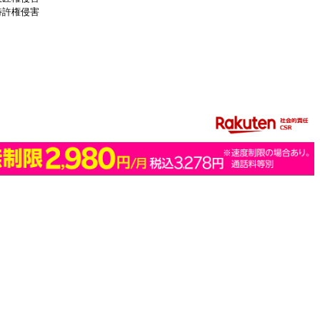
特許権侵害