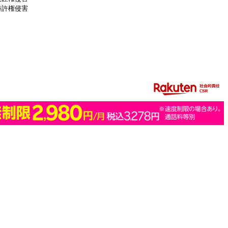
特許権侵害