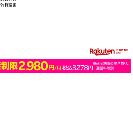
特許権侵害