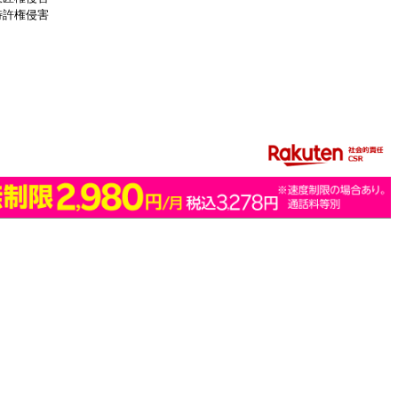
特許権侵害