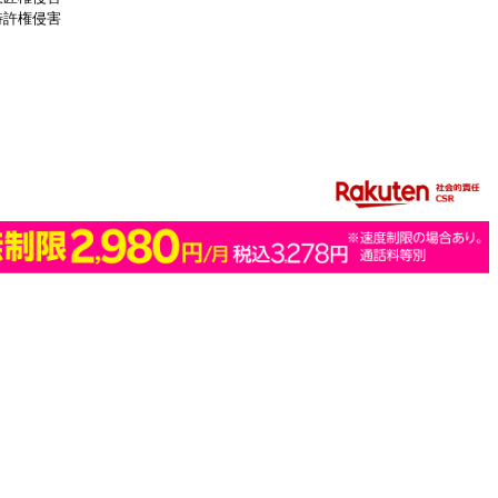
特許権侵害