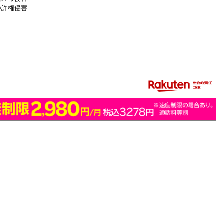
特許権侵害