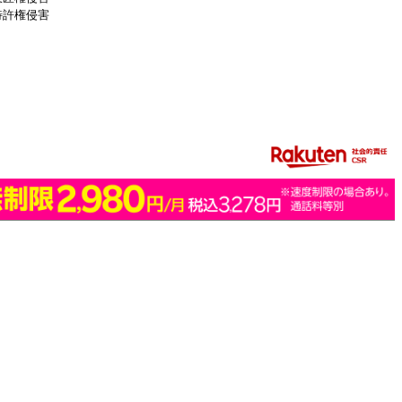
特許権侵害