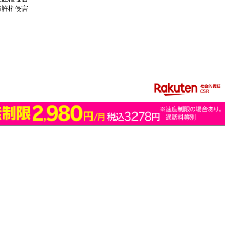
特許権侵害