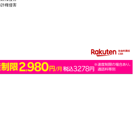
特許権侵害