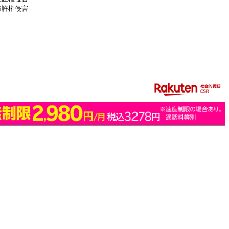
特許権侵害