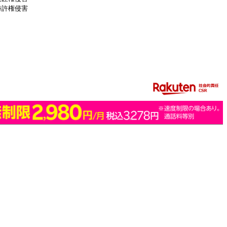
特許権侵害