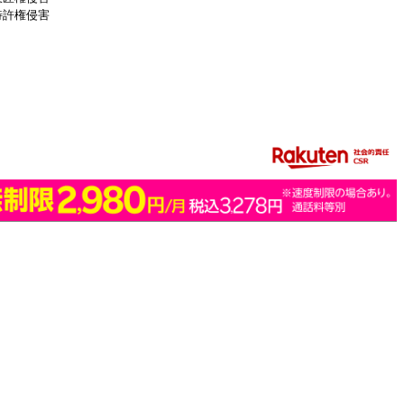
特許権侵害