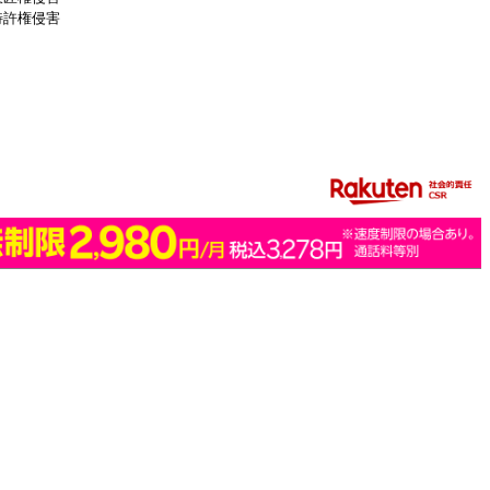
特許権侵害