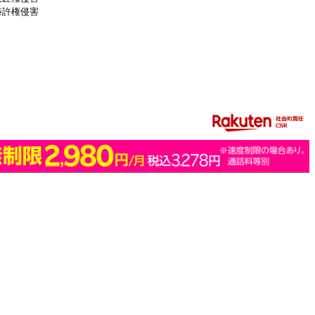
特許権侵害