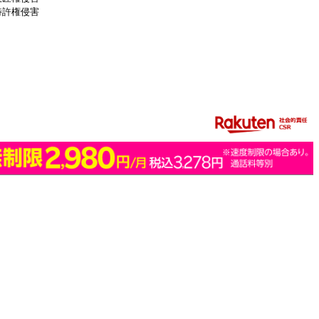
特許権侵害