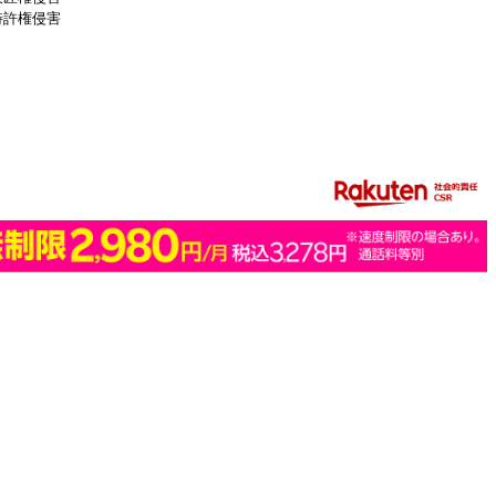
特許権侵害