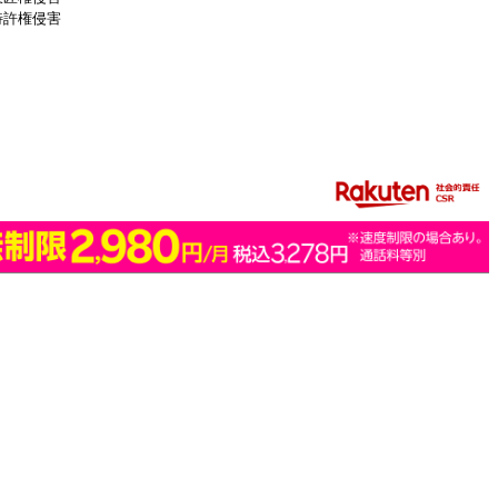
特許権侵害