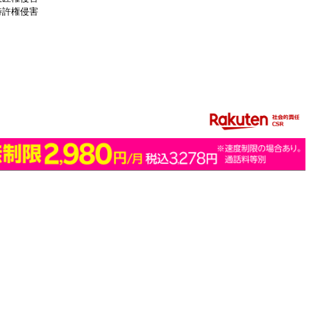
特許権侵害