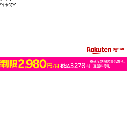
特許権侵害