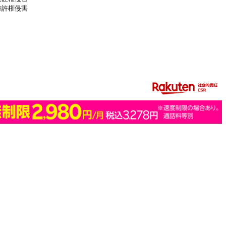
特許権侵害