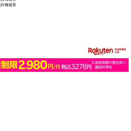
特許権侵害