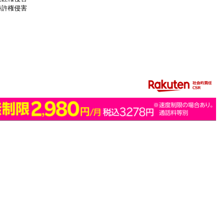
特許権侵害