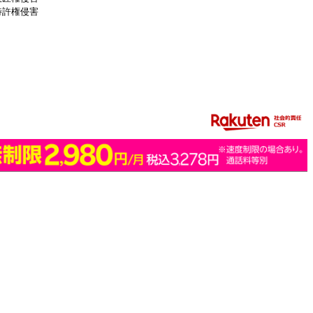
特許権侵害