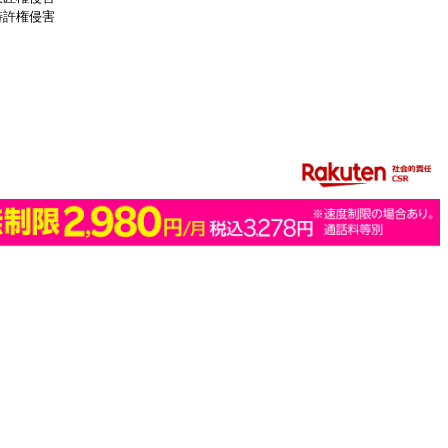
特許権侵害