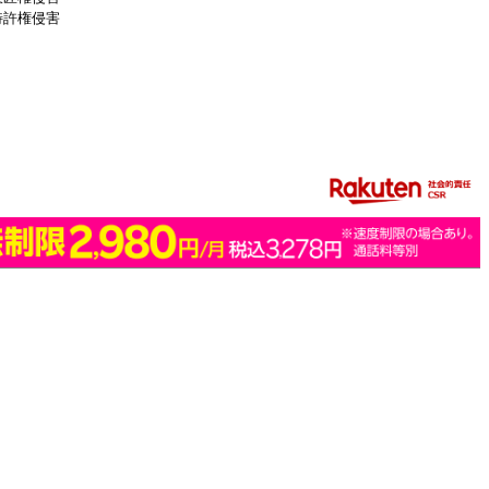
特許権侵害