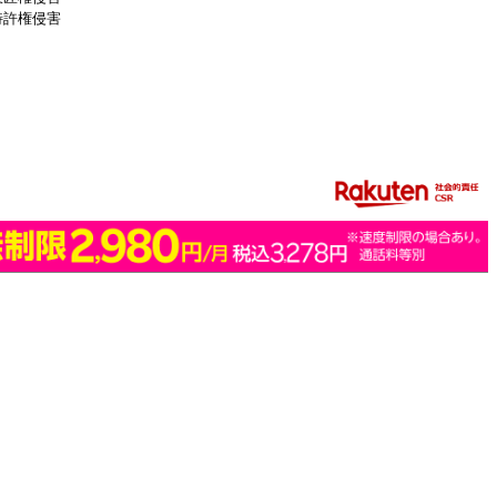
特許権侵害