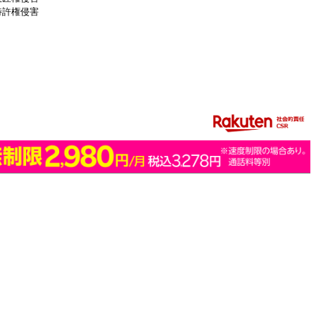
特許権侵害