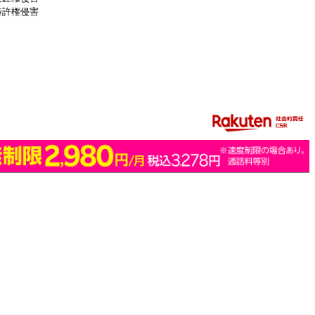
特許権侵害