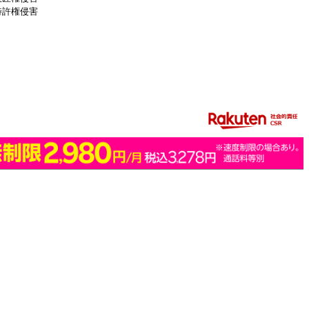
特許権侵害