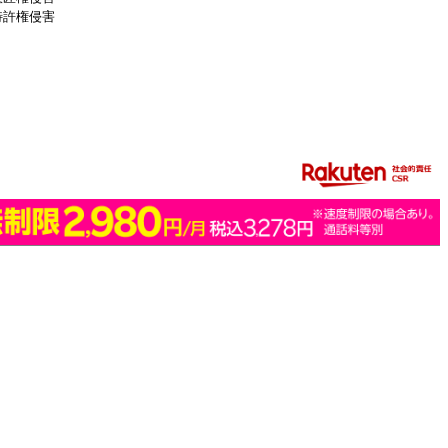
特許権侵害