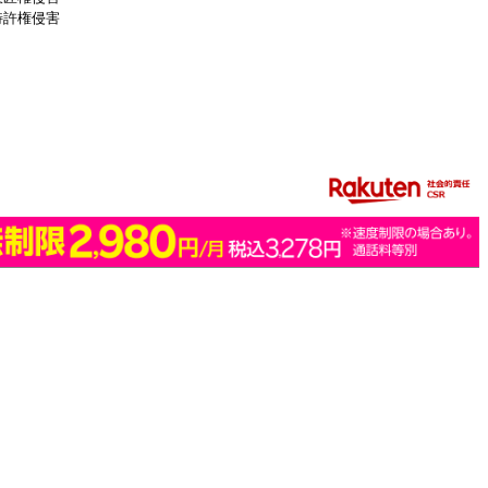
特許権侵害