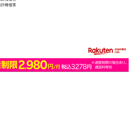
特許権侵害