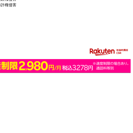
特許権侵害