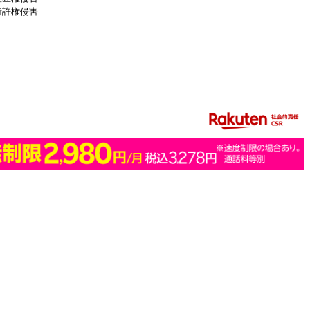
特許権侵害